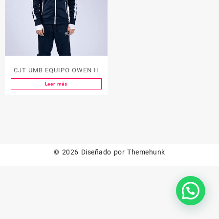
CJT UMB EQUIPO OWEN II
Leer más
© 2026
Diseñado por
Themehunk