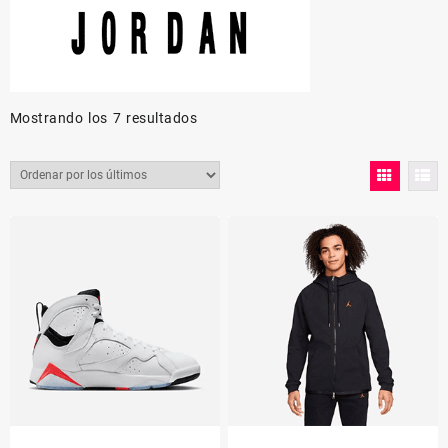
Mostrando los 7 resultados