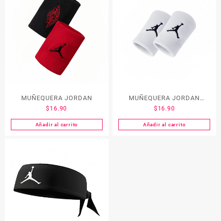
MUÑEQUERA JORDAN
MUÑEQUERA JORDAN
$
16.90
$
16.90
BLANCO Y NEGRO
Añadir al carrito
Añadir al carrito