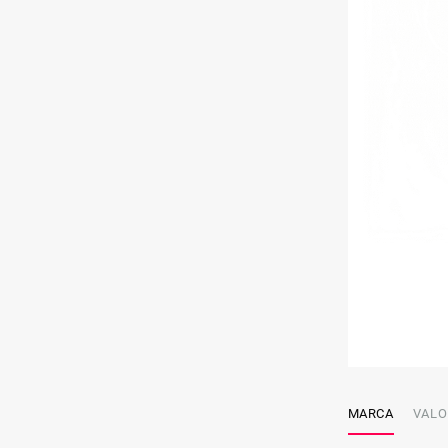
MARCA
VALO