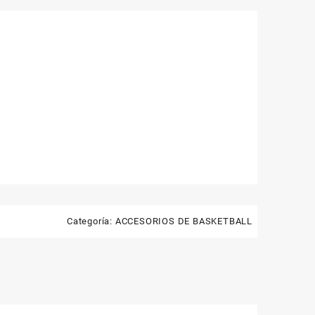
Categoría:
ACCESORIOS DE BASKETBALL