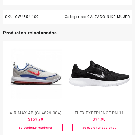
SKU:
CW4554-109
Categorías:
CALZADO
,
NIKE MUJER
Productos relacionados
AIR MAX AP (CU4826-004)
FLEX EXPERIENCE RN 11
$
159.90
$
94.90
Seleccionar opciones
Seleccionar opciones