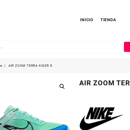
INICIO
TIENDA
os
AIR ZOOM TERRA KIGER 8
AIR ZOOM TER