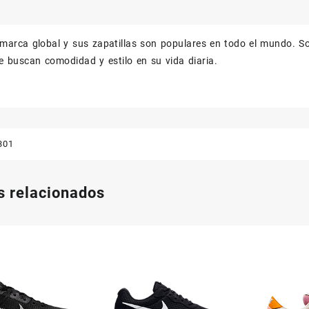
marca global y sus zapatillas son populares en todo el mundo. Son
 buscan comodidad y estilo en su vida diaria.
301
s relacionados