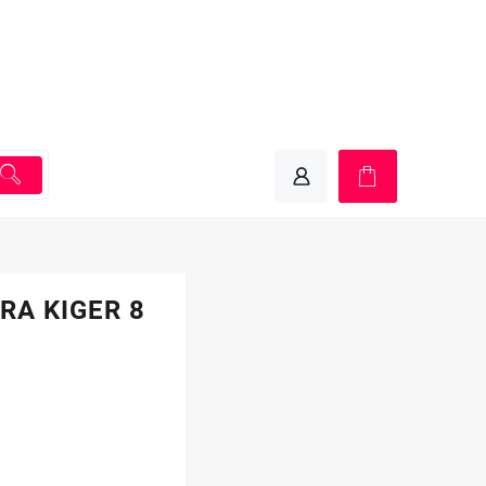
RA KIGER 8