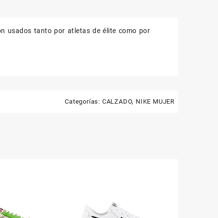
 usados ​​tanto por atletas de élite como por
Categorías:
CALZADO
,
NIKE MUJER