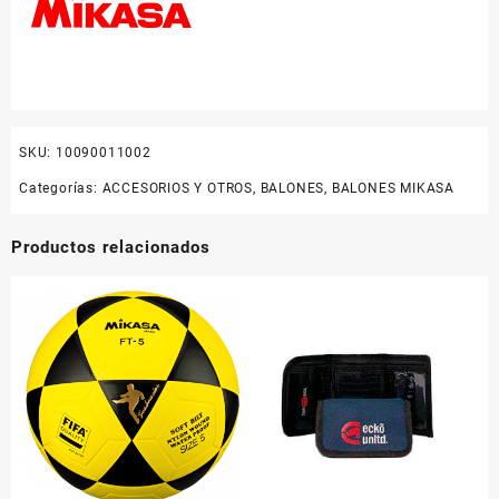
SKU:
10090011002
Categorías:
ACCESORIOS Y OTROS
,
BALONES
,
BALONES MIKASA
Productos relacionados