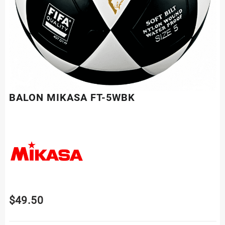
BALON MIKASA FT-5WBK
$
49.50