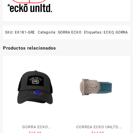
SKU:
EK181-GRE
Categoría:
GORRA ECKO
Etiquetas:
ECKO
,
GORRA
Productos relacionados
GORRA ECKO
CORREA ECKO UNLTD.