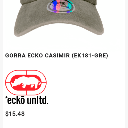
GORRA ECKO CASIMIR (EK181-GRE)
$
15.48