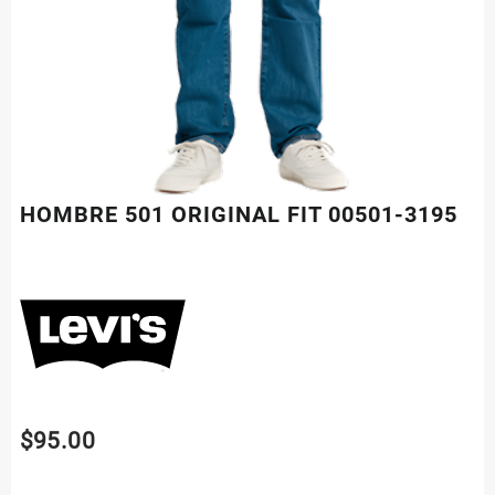
HOMBRE 501 ORIGINAL FIT 00501-3195
$
95.00