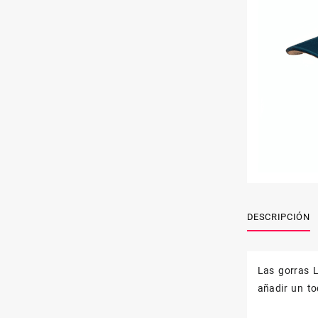
DESCRIPCIÓN
Las gorras L
añadir un to