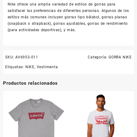
Nike ofrece una amplia variedad de estilos de gorras para
satisfacer las preferencias de diferentes personas. Algunos de los
estilos más comunes incluyen gorras tipo béisbol, gorras planas
(snapback o strapback), gorras ajustables, gorras de rendimiento
(para actividades deportivas), y más.
SKU:
AV6953-011
Categoría:
GORRA NIKE
Etiquetas:
NIKE
,
Vestimenta
Productos relacionados