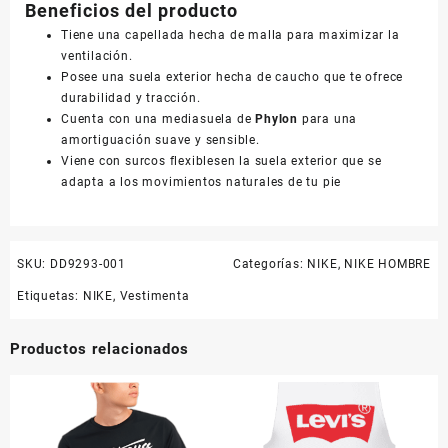
Beneficios del producto
Tiene una capellada hecha de malla para maximizar la
ventilación.
Posee una suela exterior hecha de caucho que te ofrece
durabilidad y tracción.
Cuenta con una mediasuela de
Phylon
para una
amortiguación suave y sensible.
Viene con surcos flexiblesen la suela exterior que se
adapta a los movimientos naturales de tu pie
SKU:
DD9293-001
Categorías:
NIKE
,
NIKE HOMBRE
Etiquetas:
NIKE
,
Vestimenta
Productos relacionados