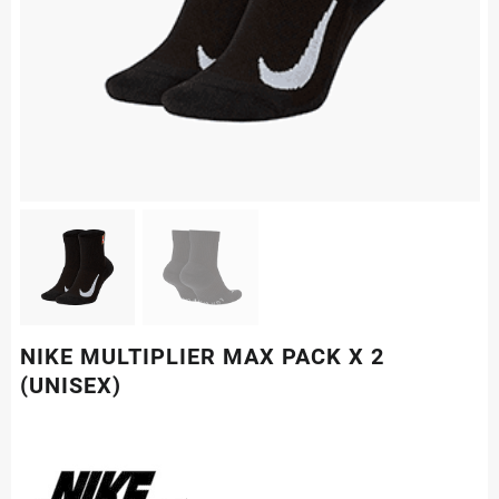
NIKE MULTIPLIER MAX PACK X 2
(UNISEX)