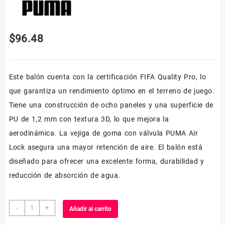
$
96.48
Este balón cuenta con la certificación FIFA Quality Pro, lo
que garantiza un rendimiento óptimo en el terreno de juego.
Tiene una construcción de ocho paneles y una superficie de
PU de 1,2 mm con textura 3D, lo que mejora la
aerodinámica. La vejiga de goma con válvula PUMA Air
Lock asegura una mayor retención de aire. El balón está
diseñado para ofrecer una excelente forma, durabilidad y
reducción de absorción de agua.
Puma
-
+
Añadir al carrito
La