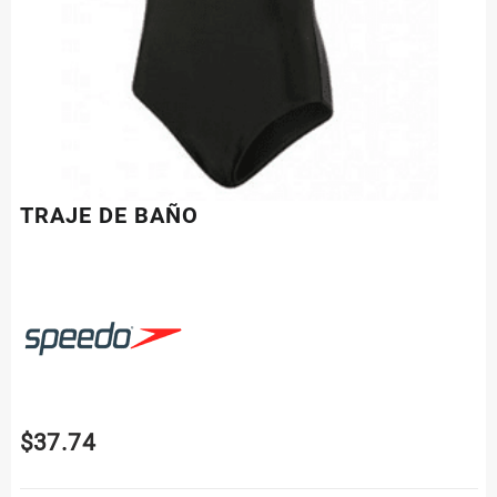
TRAJE DE BAÑO
$
37.74