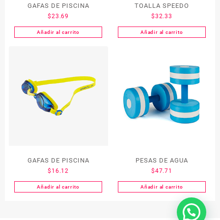
GAFAS DE PISCINA
TOALLA SPEEDO
$
23.69
$
32.33
Añadir al carrito
Añadir al carrito
GAFAS DE PISCINA
PESAS DE AGUA
$
16.12
$
47.71
Añadir al carrito
Añadir al carrito