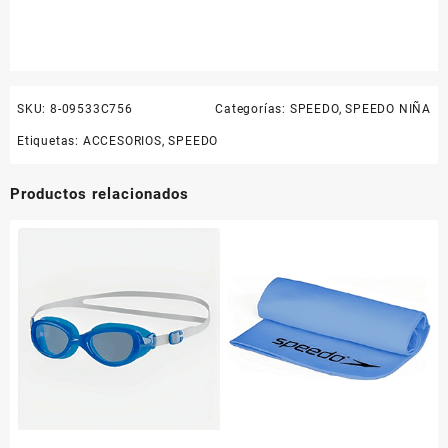
SKU:
8-09533C756
Categorías:
SPEEDO
,
SPEEDO NIÑA
Etiquetas:
ACCESORIOS
,
SPEEDO
Productos relacionados