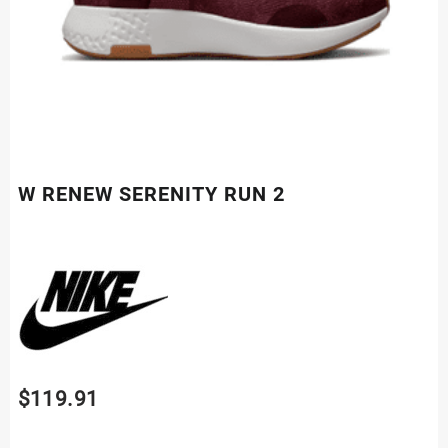
W RENEW SERENITY RUN 2
$
119.91