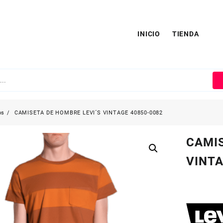
INICIO
TIENDA
os
CAMISETA DE HOMBRE LEVI´S VINTAGE 40850-0082
CAMIS
VINTA