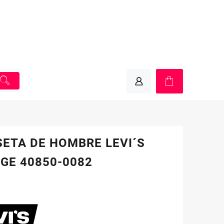
ETA DE HOMBRE LEVI´S
GE 40850-0082