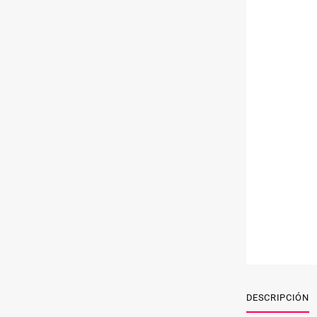
DESCRIPCIÓN