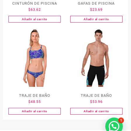
CINTURÓN DE PISCINA
GAFAS DE PISCINA
$
63.62
$
23.69
Añadir al carrito
Añadir al carrito
TRAJE DE BAÑO
TRAJE DE BAÑO
$
48.55
$
53.96
Añadir al carrito
Añadir al carrito
1