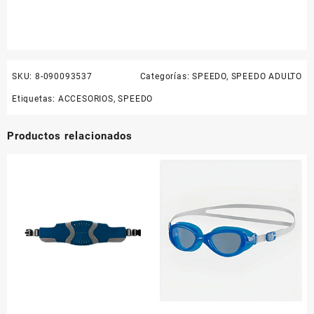
SKU:
8-090093537
Categorías:
SPEEDO
,
SPEEDO ADULTO
Etiquetas:
ACCESORIOS
,
SPEEDO
Productos relacionados