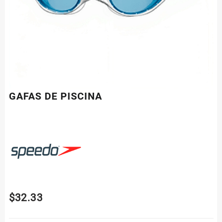
GAFAS DE PISCINA
$
32.33